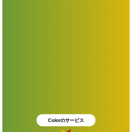
Colorのサービス