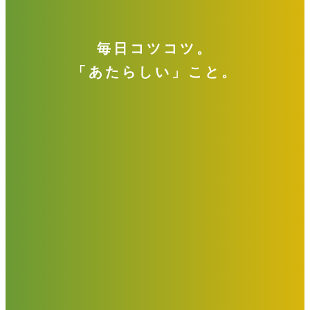
毎日コツコツ。
「あたらしい」こと。