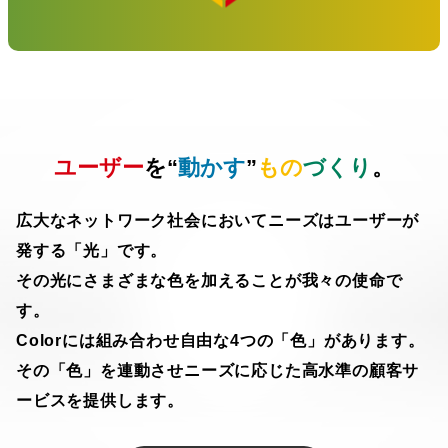
ユーザー
を“
動かす
”
もの
づくり
。
広大なネットワーク社会においてニーズはユーザーが
発する「光」です。
その光にさまざまな色を加えることが我々の使命で
す。
Colorには組み合わせ自由な4つの「色」があります。
その「色」を連動させニーズに応じた高水準の顧客サ
ービスを提供します。